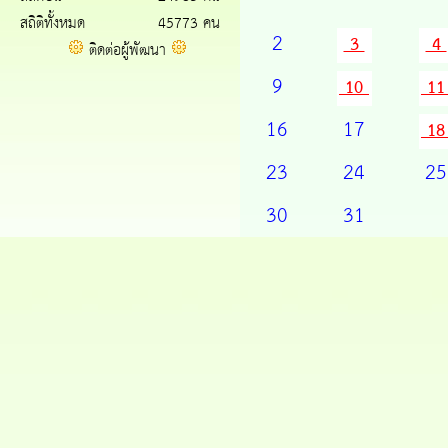
สถิติทั้งหมด
45773 คน
2
3
4
ติดต่อผู้พัฒนา
9
10
1
16
17
1
23
24
25
30
31