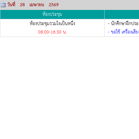
วันที่ 28 เมษายน 2569
ห้องประชุม
ห้องประชุมรวมใจเป็นหนึ่ง
- นักศึกษาฝึกปร
08:00-
16:30
น.
- ขอใช้ เครื่องเสีย