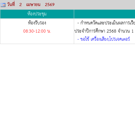
วันที่ 2 เมษายน 2569
ห้องประชุม
ห้องรับรอง
- กำหนดวัดและประเมินผลการเรียนร
08:30-
12:00
น.
ประจำปีการศึกษา 2568 จำนวน 1 บ้
- ขอใช้ เครื่องเสียง,โปรเจคเตอร์