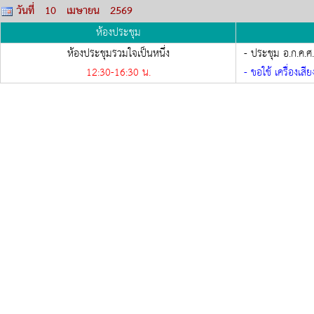
วันที่ 10 เมษายน 2569
ห้องประชุม
ห้องประชุมรวมใจเป็นหนึ่ง
- ประชุม อ.ก.ค.ศ.
12:30-
16:30
น.
- ขอใช้ เครื่องเสี