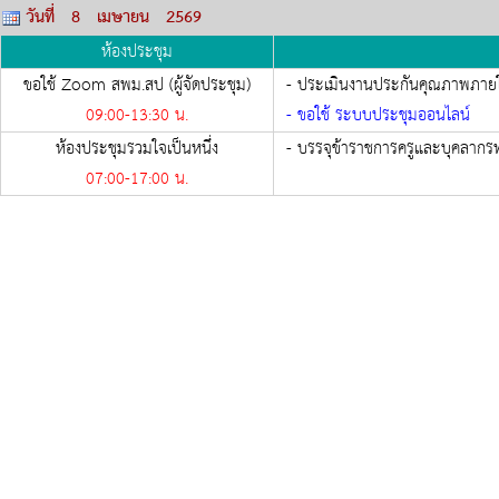
วันที่ 8 เมษายน 2569
ห้องประชุม
ขอใช้ Zoom สพม.สป (ผู้จัดประชุม)
- ประเมินงานประกันคุณภาพภายในส
09:00-
13:30
น.
- ขอใช้ ระบบประชุมออนไลน์
ห้องประชุมรวมใจเป็นหนึ่ง
- บรรจุข้าราชการครูและบุคลากร
07:00-
17:00
น.